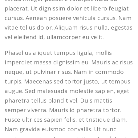
placerat. Ut dignissim dolor et libero feugiat
cursus. Aenean posuere vehicula cursus. Nam
vitae tellus dolor. Aliquam risus nulla, egestas
vel eleifend id, ullamcorper eu velit.
Phasellus aliquet tempus ligula, mollis
imperdiet massa dignissim eu. Mauris ac risus
neque, ut pulvinar risus. Nam in commodo
turpis. Maecenas sed tortor justo, ut tempus
augue. Sed malesuada molestie sapien, eget
pharetra tellus blandit vel. Duis mattis
semper viverra. Mauris id pharetra tortor.
Fusce ultrices sapien felis, et tristique diam.
Nam gravida euismod convallis. Ut nunc