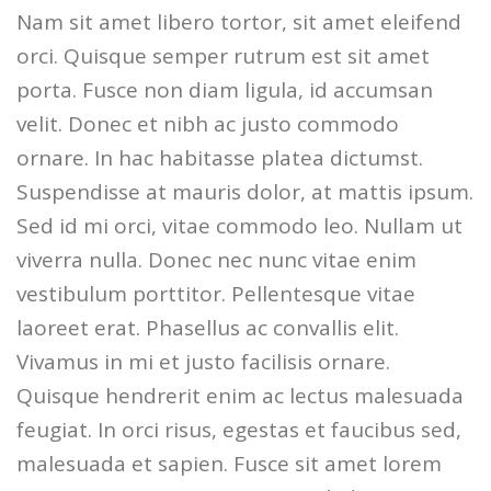
Nam sit amet libero tortor, sit amet eleifend
orci. Quisque semper rutrum est sit amet
porta. Fusce non diam ligula, id accumsan
velit. Donec et nibh ac justo commodo
ornare. In hac habitasse platea dictumst.
Suspendisse at mauris dolor, at mattis ipsum.
Sed id mi orci, vitae commodo leo. Nullam ut
viverra nulla. Donec nec nunc vitae enim
vestibulum porttitor. Pellentesque vitae
laoreet erat. Phasellus ac convallis elit.
Vivamus in mi et justo facilisis ornare.
Quisque hendrerit enim ac lectus malesuada
feugiat. In orci risus, egestas et faucibus sed,
malesuada et sapien. Fusce sit amet lorem