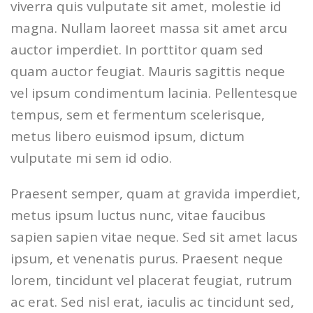
viverra quis vulputate sit amet, molestie id
magna. Nullam laoreet massa sit amet arcu
auctor imperdiet. In porttitor quam sed
quam auctor feugiat. Mauris sagittis neque
vel ipsum condimentum lacinia. Pellentesque
tempus, sem et fermentum scelerisque,
metus libero euismod ipsum, dictum
vulputate mi sem id odio.
Praesent semper, quam at gravida imperdiet,
metus ipsum luctus nunc, vitae faucibus
sapien sapien vitae neque. Sed sit amet lacus
ipsum, et venenatis purus. Praesent neque
lorem, tincidunt vel placerat feugiat, rutrum
ac erat. Sed nisl erat, iaculis ac tincidunt sed,