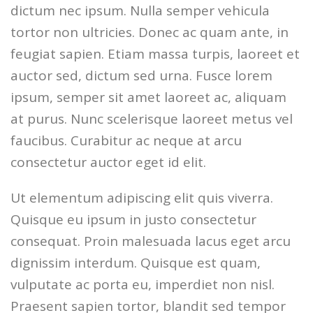
dictum nec ipsum. Nulla semper vehicula
tortor non ultricies. Donec ac quam ante, in
feugiat sapien. Etiam massa turpis, laoreet et
auctor sed, dictum sed urna. Fusce lorem
ipsum, semper sit amet laoreet ac, aliquam
at purus. Nunc scelerisque laoreet metus vel
faucibus. Curabitur ac neque at arcu
consectetur auctor eget id elit.
Ut elementum adipiscing elit quis viverra.
Quisque eu ipsum in justo consectetur
consequat. Proin malesuada lacus eget arcu
dignissim interdum. Quisque est quam,
vulputate ac porta eu, imperdiet non nisl.
Praesent sapien tortor, blandit sed tempor