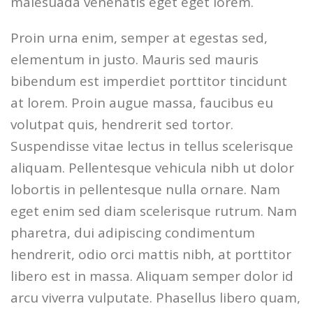
malesuada venenatis eget eget lorem.
Proin urna enim, semper at egestas sed,
elementum in justo. Mauris sed mauris
bibendum est imperdiet porttitor tincidunt
at lorem. Proin augue massa, faucibus eu
volutpat quis, hendrerit sed tortor.
Suspendisse vitae lectus in tellus scelerisque
aliquam. Pellentesque vehicula nibh ut dolor
lobortis in pellentesque nulla ornare. Nam
eget enim sed diam scelerisque rutrum. Nam
pharetra, dui adipiscing condimentum
hendrerit, odio orci mattis nibh, at porttitor
libero est in massa. Aliquam semper dolor id
arcu viverra vulputate. Phasellus libero quam,