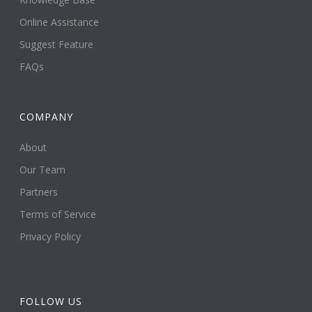
Online Assistance
Suggest Feature
FAQs
COMPANY
About
Our Team
Partners
Terms of Service
Privacy Policy
FOLLOW US