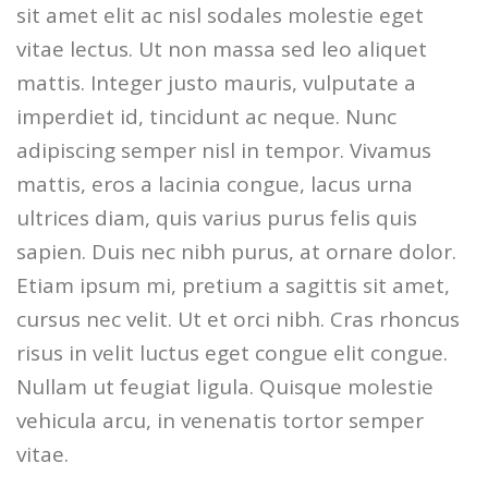
sit amet elit ac nisl sodales molestie eget
vitae lectus. Ut non massa sed leo aliquet
mattis. Integer justo mauris, vulputate a
imperdiet id, tincidunt ac neque. Nunc
adipiscing semper nisl in tempor. Vivamus
mattis, eros a lacinia congue, lacus urna
ultrices diam, quis varius purus felis quis
sapien. Duis nec nibh purus, at ornare dolor.
Etiam ipsum mi, pretium a sagittis sit amet,
cursus nec velit. Ut et orci nibh. Cras rhoncus
risus in velit luctus eget congue elit congue.
Nullam ut feugiat ligula. Quisque molestie
vehicula arcu, in venenatis tortor semper
vitae.