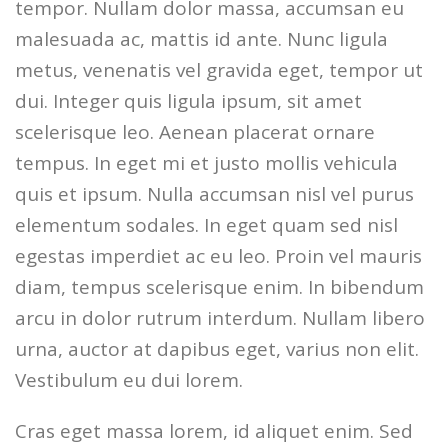
tempor. Nullam dolor massa, accumsan eu
malesuada ac, mattis id ante. Nunc ligula
metus, venenatis vel gravida eget, tempor ut
dui. Integer quis ligula ipsum, sit amet
scelerisque leo. Aenean placerat ornare
tempus. In eget mi et justo mollis vehicula
quis et ipsum. Nulla accumsan nisl vel purus
elementum sodales. In eget quam sed nisl
egestas imperdiet ac eu leo. Proin vel mauris
diam, tempus scelerisque enim. In bibendum
arcu in dolor rutrum interdum. Nullam libero
urna, auctor at dapibus eget, varius non elit.
Vestibulum eu dui lorem.
Cras eget massa lorem, id aliquet enim. Sed