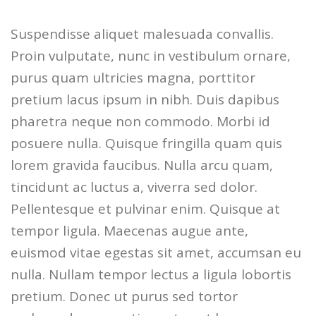
Suspendisse aliquet malesuada convallis.
Proin vulputate, nunc in vestibulum ornare,
purus quam ultricies magna, porttitor
pretium lacus ipsum in nibh. Duis dapibus
pharetra neque non commodo. Morbi id
posuere nulla. Quisque fringilla quam quis
lorem gravida faucibus. Nulla arcu quam,
tincidunt ac luctus a, viverra sed dolor.
Pellentesque et pulvinar enim. Quisque at
tempor ligula. Maecenas augue ante,
euismod vitae egestas sit amet, accumsan eu
nulla. Nullam tempor lectus a ligula lobortis
pretium. Donec ut purus sed tortor